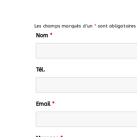
Les champs marqués d’un
*
sont obligatoires
Nom
*
Tél.
Email
*