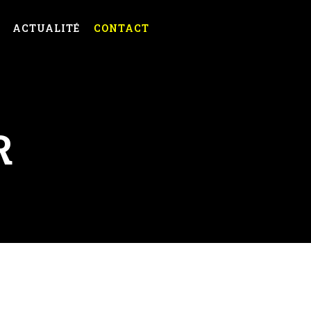
ACTUALITÉ
CONTACT
R