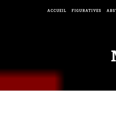
ACCUEIL
FIGURATIVES
ABS