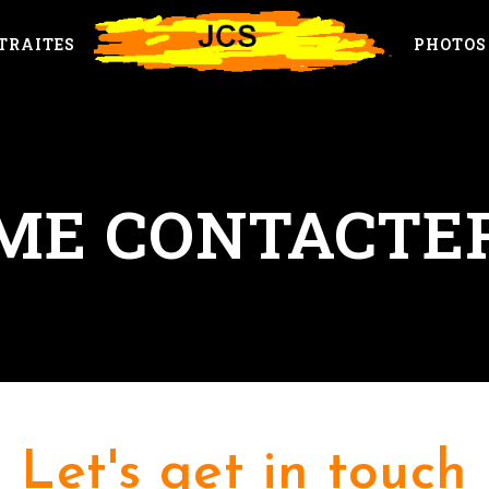
TRAITES
PHOTOS
ME CONTACTE
Let's get in touch